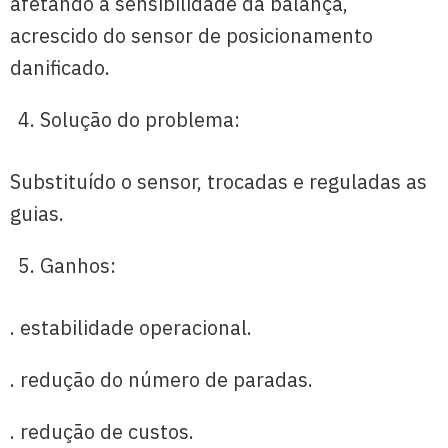
afetando a sensibilidade da balança,
acrescido do sensor de posicionamento
danificado.
Solução do problema:
Substituído o sensor, trocadas e reguladas as
guias.
Ganhos:
. estabilidade operacional.
. redução do número de paradas.
. redução de custos.