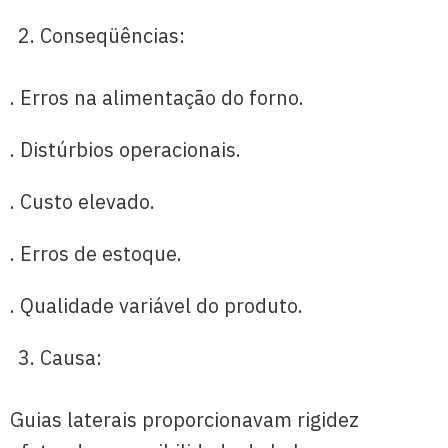
Conseqüências:
. Erros na alimentação do forno.
. Distúrbios operacionais.
. Custo elevado.
. Erros de estoque.
. Qualidade variável do produto.
Causa:
Guias laterais proporcionavam rigidez