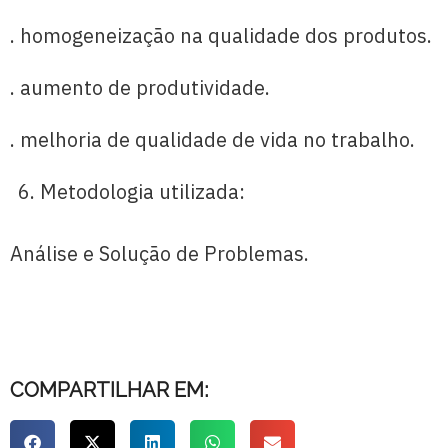
. homogeneização na qualidade dos produtos.
. aumento de produtividade.
. melhoria de qualidade de vida no trabalho.
Metodologia utilizada:
Análise e Solução de Problemas.
COMPARTILHAR EM: