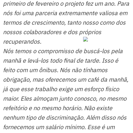
primeiro de fevereiro o projeto fez um ano. Para
nós foi uma parceria extremamente valiosa em
termos de crescimento, tanto nosso como dos
nossos colaboradores e dos próprios
recuperandos.
Nós temos o compromisso de buscá-los pela
manhã e levá-los todo final de tarde. Isso é
feito com um ônibus. Nós não tínhamos
obrigação, mas oferecemos um café da manhã,
já que esse trabalho exige um esforço físico
maior. Eles almoçam junto conosco, no mesmo
refeitório e no mesmo horário. Não existe
nenhum tipo de discriminação. Além disso nós
fornecemos um salário mínimo. Esse é um