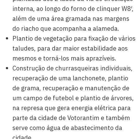
interna, ao longo do forno de clinquer W8′,
além de uma área gramada nas margens
do riacho que acompanha a alameda.
Plantio de vegetação para fixação de vários
taludes, para dar maior estabilidade aos
mesmos e torná-los mais aprazíveis.
Construção de churrasqueiras individuais,
recuperação de uma lanchonete, plantio
de grama, recuperação e manutenção de
um campo de futebol e plantio de árvores,
na represa que gera energia elétrica para
parte da cidade de Votorantim e também
serve como água de abastecimento da
cidade.