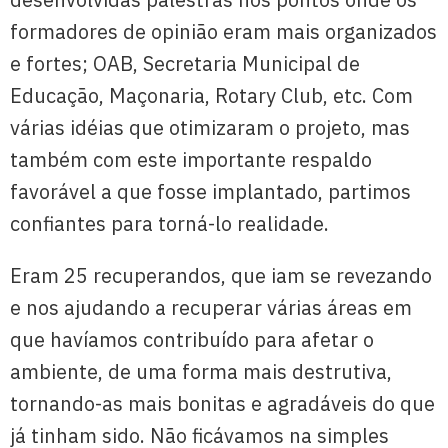
formadores de opinião eram mais organizados
e fortes; OAB, Secretaria Municipal de
Educação, Maçonaria, Rotary Club, etc. Com
várias idéias que otimizaram o projeto, mas
também com este importante respaldo
favorável a que fosse implantado, partimos
confiantes para torná-lo realidade.
Eram 25 recuperandos, que iam se revezando
e nos ajudando a recuperar várias áreas em
que havíamos contribuído para afetar o
ambiente, de uma forma mais destrutiva,
tornando-as mais bonitas e agradáveis do que
já tinham sido. Não ficávamos na simples