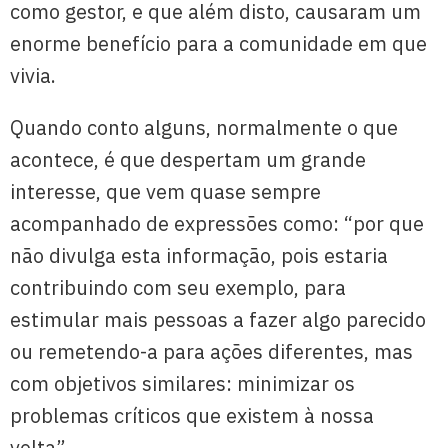
como gestor, e que além disto, causaram um
enorme benefício para a comunidade em que
vivia.
Quando conto alguns, normalmente o que
acontece, é que despertam um grande
interesse, que vem quase sempre
acompanhado de expressões como: “por que
não divulga esta informação, pois estaria
contribuindo com seu exemplo, para
estimular mais pessoas a fazer algo parecido
ou remetendo-a para ações diferentes, mas
com objetivos similares: minimizar os
problemas críticos que existem à nossa
volta”.