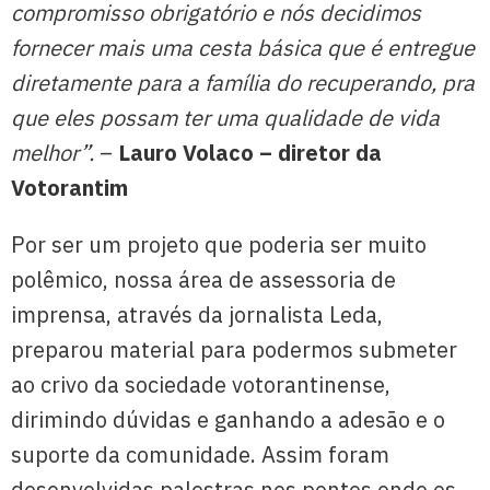
compromisso obrigatório e nós decidimos
fornecer mais uma cesta básica que é entregue
diretamente para a família do recuperando, pra
que eles possam ter uma qualidade de vida
melhor”.
–
Lauro Volaco – diretor da
Votorantim
Por ser um projeto que poderia ser muito
polêmico, nossa área de assessoria de
imprensa, através da jornalista Leda,
preparou material para podermos submeter
ao crivo da sociedade votorantinense,
dirimindo dúvidas e ganhando a adesão e o
suporte da comunidade. Assim foram
desenvolvidas palestras nos pontos onde os