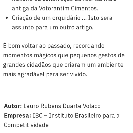
antiga da Votorantim Cimentos.
Criação de um orquidário … Isto será
assunto para um outro artigo.
É bom voltar ao passado, recordando
momentos mágicos que pequenos gestos de
grandes cidadãos que criaram um ambiente
mais agradável para ser vivido.
Autor:
Lauro Rubens Duarte Volaco
Empresa:
IBC – Instituto Brasileiro para a
Competitividade