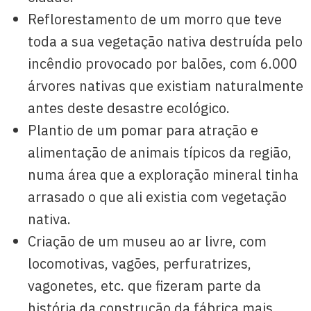
Reflorestamento de um morro que teve
toda a sua vegetação nativa destruída pelo
incêndio provocado por balões, com 6.000
árvores nativas que existiam naturalmente
antes deste desastre ecológico.
Plantio de um pomar para atração e
alimentação de animais típicos da região,
numa área que a exploração mineral tinha
arrasado o que ali existia com vegetação
nativa.
Criação de um museu ao ar livre, com
locomotivas, vagões, perfuratrizes,
vagonetes, etc. que fizeram parte da
história da construção da fábrica mais