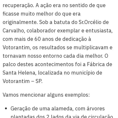
recuperação. A ação era no sentido de que
ficasse muito melhor do que era
originalmente. Sob a batuta do Sr.Orcélio de
Carvalho, colaborador exemplar e entusiasta,
com mais de 60 anos de dedicação à
Votorantim, os resultados se multiplicavam e
tornavam nosso entorno cada dia melhor. O
palco destes acontecimentos foi a Fábrica de
Santa Helena, localizada no município de
Votorantim – SP.
Vamos mencionar alguns exemplos:
Geração de uma alameda, com árvores
plantadas dos 2 lados da via de circulação