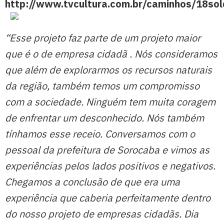
http://www.tvcultura.com.br/caminhos/18so
“Esse projeto faz parte de um projeto maior
que é o de empresa cidadã . Nós consideramos
que além de explorarmos os recursos naturais
da região, também temos um compromisso
com a sociedade. Ninguém tem muita coragem
de enfrentar um desconhecido. Nós também
tínhamos esse receio. Conversamos com o
pessoal da prefeitura de Sorocaba e vimos as
experiências pelos lados positivos e negativos.
Chegamos a conclusão de que era uma
experiência que caberia perfeitamente dentro
do nosso projeto de empresas cidadãs. Dia