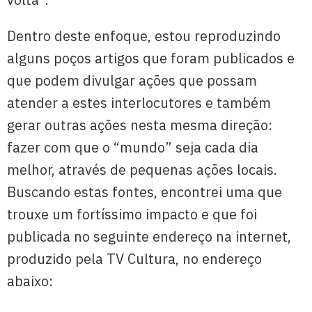
Dentro deste enfoque, estou reproduzindo
alguns poços artigos que foram publicados e
que podem divulgar ações que possam
atender a estes interlocutores e também
gerar outras ações nesta mesma direção:
fazer com que o “mundo” seja cada dia
melhor, através de pequenas ações locais.
Buscando estas fontes, encontrei uma que
trouxe um fortíssimo impacto e que foi
publicada no seguinte endereço na internet,
produzido pela TV Cultura, no endereço
abaixo: