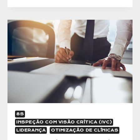
8S
INSPEÇÃO COM VISÃO CRÍTICA (IVC)
LIDERANÇA
OTIMIZAÇÃO DE CLÍNICAS