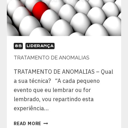
8S
LIDERANÇA
TRATAMENTO DE ANOMALIAS
TRATAMENTO DE ANOMALIAS – Qual
a sua técnica? “A cada pequeno
evento que eu lembrar ou for
lembrado, vou repartindo esta
experiência…
READ MORE