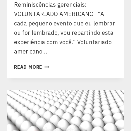
Reminiscências gerenciais:
VOLUNTARIADO AMERICANO “A
cada pequeno evento que eu lembrar
ou for lembrado, vou repartindo esta
experiência com você.” Voluntariado
americano…
READ MORE