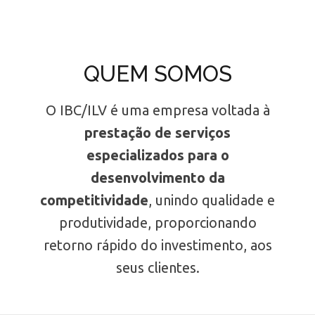
QUEM SOMOS
O IBC/ILV é uma empresa voltada à
prestação de serviços
especializados para o
desenvolvimento da
competitividade
, unindo qualidade e
produtividade, proporcionando
retorno rápido do investimento, aos
seus clientes.