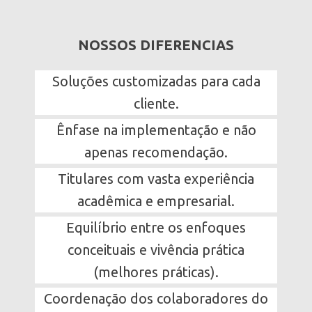
NOSSOS DIFERENCIAS
Soluções customizadas para cada
cliente.
Ênfase na implementação e não
apenas recomendação.
Titulares com vasta experiência
acadêmica e empresarial.
Equilíbrio entre os enfoques
conceituais e vivência prática
(melhores práticas).
Coordenação dos colaboradores do