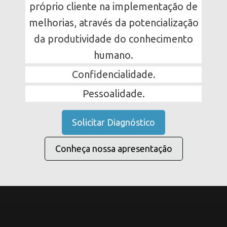
próprio cliente na implementação de
melhorias, através da potencialização
da produtividade do conhecimento
humano.
Confidencialidade.
Pessoalidade.
Solicitar Diagnóstico
Conheça nossa apresentação