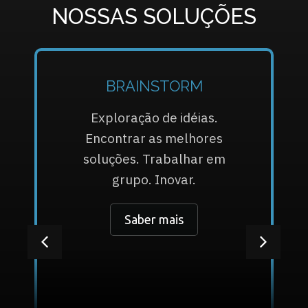
NOSSAS SOLUÇÕES
BRAINSTORM
Exploração de idéias.
Encontrar as melhores
soluções. Trabalhar em
grupo. Inovar.
Saber mais