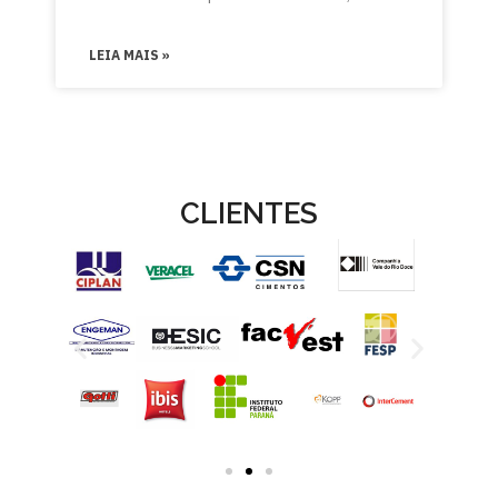
LEIA MAIS »
CLIENTES