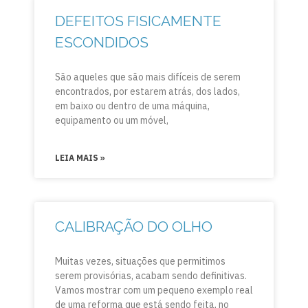
DEFEITOS FISICAMENTE
ESCONDIDOS
São aqueles que são mais difíceis de serem
encontrados, por estarem atrás, dos lados,
em baixo ou dentro de uma máquina,
equipamento ou um móvel,
LEIA MAIS »
CALIBRAÇÃO DO OLHO
Muitas vezes, situações que permitimos
serem provisórias, acabam sendo definitivas.
Vamos mostrar com um pequeno exemplo real
de uma reforma que está sendo feita, no