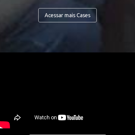
Acessar mais Cases