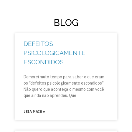
BLOG
DEFEITOS
PSICOLOGICAMENTE
ESCONDIDOS
Demorei muto tempo para saber o que eram
os “defeitos psicologicamente escondidos”!
Não quero que aconteça o mesmo com você
que ainda não aprendeu. Que
LEIA MAIS »