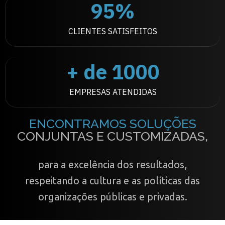
95
%
CLIENTES SATISFEITOS
+ de 
1000
EMPRESAS ATENDIDAS
ENCONTRAMOS SOLUÇÕES
CONJUNTAS E CUSTOMIZADAS,
para a excelência dos resultados,
respeitando a cultura e as políticas das
organizações públicas e privadas.