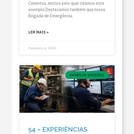
Cimentos, motivo pelo qual citamos este
exemplo.Destacamos também que nossa
Brigada de Emergência,
LER MAIS »
Fevereiro 6, 2026
CASES DE SUCESSO
54 – EXPERIÊNCIAS