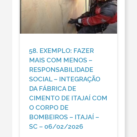
58. EXEMPLO: FAZER
MAIS COM MENOS –
RESPONSABILIDADE
SOCIAL – INTEGRAÇÃO
DA FÁBRICA DE
CIMENTO DE ITAJAÍ COM
O CORPO DE
BOMBEIROS – ITAJAÍ –
SC – 06/02/2026