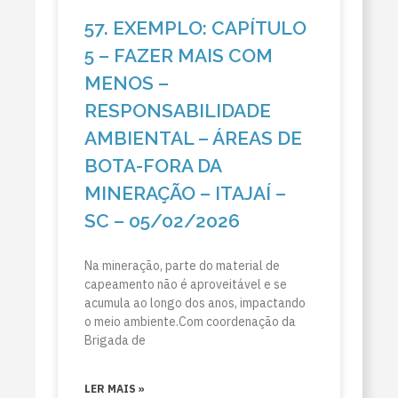
57. EXEMPLO: CAPÍTULO
5 – FAZER MAIS COM
MENOS –
RESPONSABILIDADE
AMBIENTAL – ÁREAS DE
BOTA-FORA DA
MINERAÇÃO – ITAJAÍ –
SC – 05/02/2026
Na mineração, parte do material de
capeamento não é aproveitável e se
acumula ao longo dos anos, impactando
o meio ambiente.Com coordenação da
Brigada de
LER MAIS »