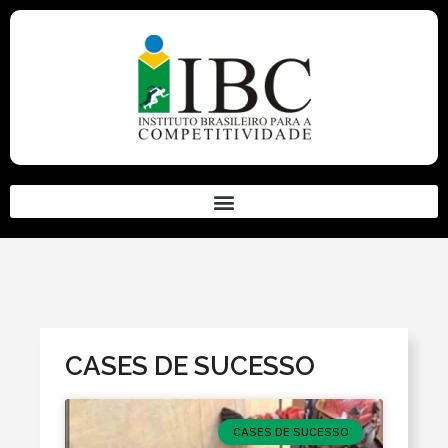
CASES DE SUCESSO
CASES DE SUCESSO