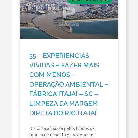
55 – EXPERIÊNCIAS
VIVIDAS – FAZER MAIS
COM MENOS –
OPERAÇÃO AMBIENTAL –
FÁBRICA ITAJAÍ – SC –
LIMPEZA DA MARGEM
DIRETA DO RIO ITAJAÍ
O Rio Itajaí passa pelos fundos da
Fábrica de Cimento da Votorantim