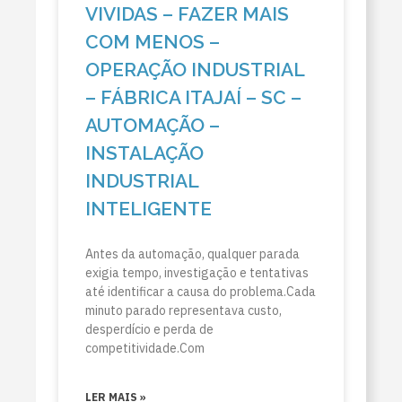
VIVIDAS – FAZER MAIS
COM MENOS –
OPERAÇÃO INDUSTRIAL
– FÁBRICA ITAJAÍ – SC –
AUTOMAÇÃO –
INSTALAÇÃO
INDUSTRIAL
INTELIGENTE
Antes da automação, qualquer parada
exigia tempo, investigação e tentativas
até identificar a causa do problema.Cada
minuto parado representava custo,
desperdício e perda de
competitividade.Com
LER MAIS »