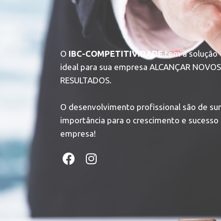
O
IBC-COMPETITIVIDADE
tem a solução
ideal para sua empresa ALCANÇAR NOVOS
RESULTADOS.
O desenvolvimento profissional são de s
importância para o crescimento e sucesso
empresa!