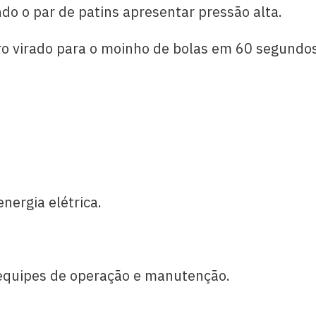
 o par de patins apresentar pressão alta.
 virado para o moinho de bolas em 60 segundos
nergia elétrica.
 equipes de operação e manutenção.