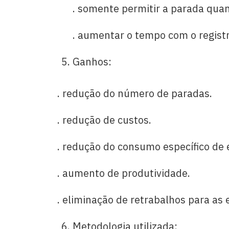
. somente permitir a parada quando
. aumentar o tempo com o registro
Ganhos:
. redução do número de paradas.
. redução de custos.
. redução do consumo específico de e
. aumento de produtividade.
. eliminação de retrabalhos para as
Metodologia utilizada: