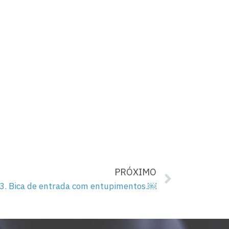
PRÓXIMO
3. Bica de entrada com entupimentos.￼