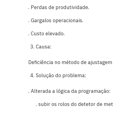
. Perdas de produtividade.
. Gargalos operacionais.
. Custo elevado.
Causa:
Deficiência no método de ajustagem
Solução do problema:
. Alterada a lógica da programação:
. subir os rolos do detetor de met