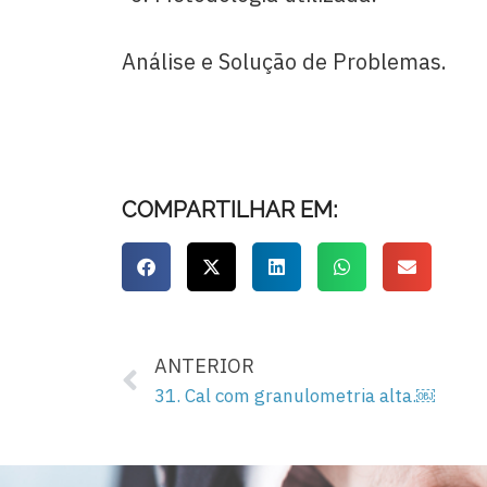
Análise e Solução de Problemas.
COMPARTILHAR EM:
ANTERIOR
31. Cal com granulometria alta.￼