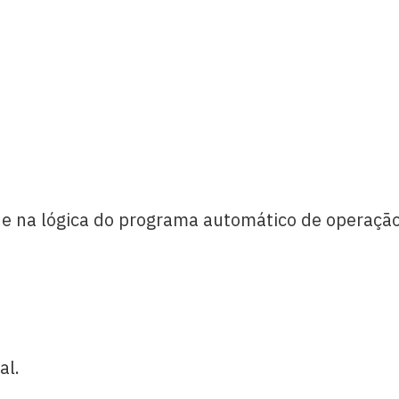
 e na lógica do programa automático de operação
al.