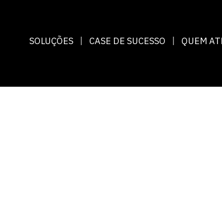
SOLUÇÕES
CASE DE SUCESSO
QUEM A