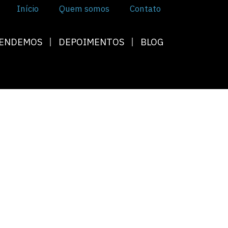
Início
Quem somos
Contato
TENDEMOS
DEPOIMENTOS
BLOG