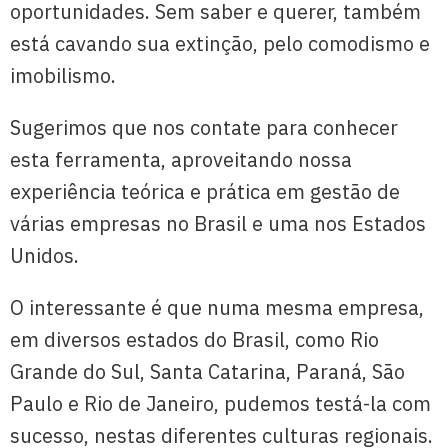
oportunidades. Sem saber e querer, também
está cavando sua extinção, pelo comodismo e
imobilismo.
Sugerimos que nos contate para conhecer
esta ferramenta, aproveitando nossa
experiência teórica e prática em gestão de
várias empresas no Brasil e uma nos Estados
Unidos.
O interessante é que numa mesma empresa,
em diversos estados do Brasil, como Rio
Grande do Sul, Santa Catarina, Paraná, São
Paulo e Rio de Janeiro, pudemos testá-la com
sucesso, nestas diferentes culturas regionais.