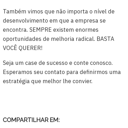
Também vimos que não importa o nível de
desenvolvimento em que a empresa se
encontra. SEMPRE existem enormes
oportunidades de melhoria radical. BASTA
VOCÊ QUERER!
Seja um case de sucesso e conte conosco.
Esperamos seu contato para definirmos uma
estratégia que melhor lhe convier.
COMPARTILHAR EM: