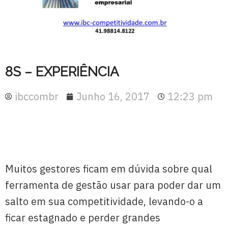
8S – EXPERIÊNCIA
ibccombr
Junho 16, 2017
12:23 pm
Muitos gestores ficam em dúvida sobre qual
ferramenta de gestão usar para poder dar um
salto em sua competitividade, levando-o a
ficar estagnado e perder grandes