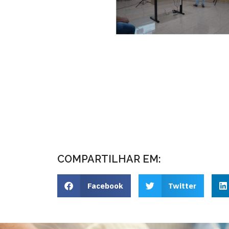
COMPARTILHAR EM:
Facebook
Twitter