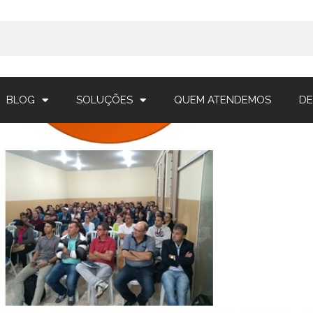
BLOG
SOLUÇÕES
QUEM ATENDEMOS
DE