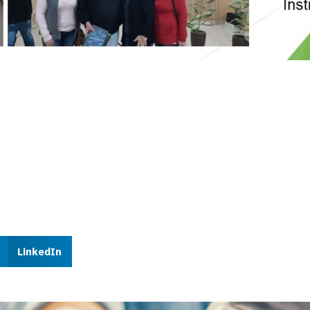
LinkedIn