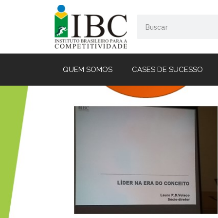
QUEM SOMOS
CASES DE SUCESSO