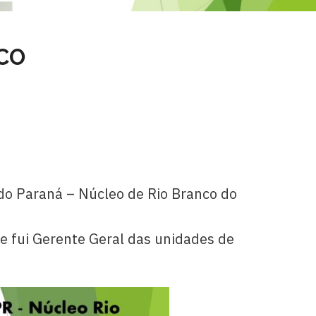
ACO
 do Paraná – Núcleo de Rio Branco do
e fui Gerente Geral das unidades de