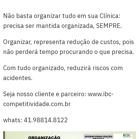
Não basta organizar tudo em sua Clínica:
precisa ser mantida organizada, SEMPRE.
Organizar, representa redução de custos, pois
não perderá tempo procurando o que precisa.
Com tudo organizado, reduzirá riscos com
acidentes.
Seja nosso cliente e parceiro: www.ibc-
competitividade.com.br
whats: 41.98814.8122