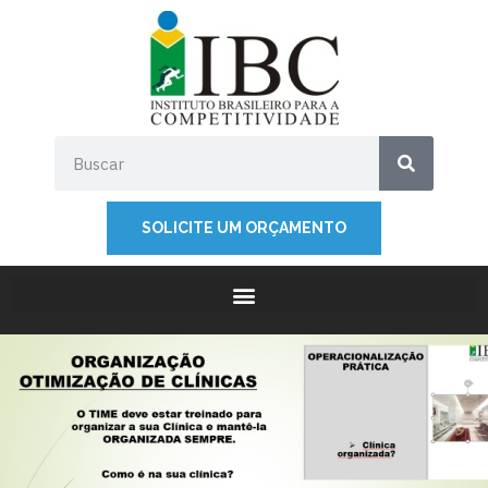
SOLICITE UM ORÇAMENTO