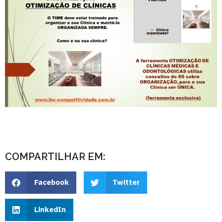
COMPARTILHAR EM:
Facebook
Twitter
LinkedIn