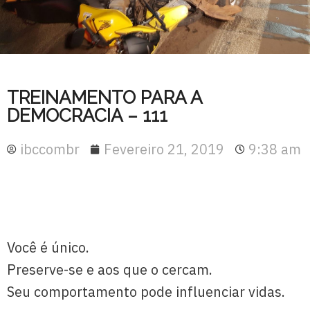
TREINAMENTO PARA A
DEMOCRACIA – 111
ibccombr
Fevereiro 21, 2019
9:38 am
Você é único.
Preserve-se e aos que o cercam.
Seu comportamento pode influenciar vidas.