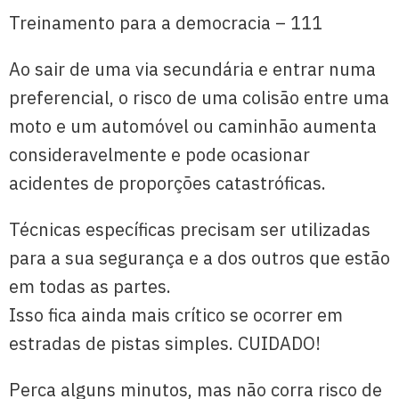
Treinamento para a democracia – 111
Ao sair de uma via secundária e entrar numa
preferencial, o risco de uma colisão entre uma
moto e um automóvel ou caminhão aumenta
consideravelmente e pode ocasionar
acidentes de proporções catastróficas.
Técnicas específicas precisam ser utilizadas
para a sua segurança e a dos outros que estão
em todas as partes.
Isso fica ainda mais crítico se ocorrer em
estradas de pistas simples. CUIDADO!
Perca alguns minutos, mas não corra risco de