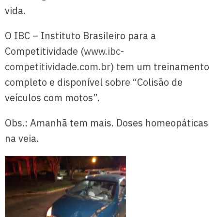
vida.
O IBC – Instituto Brasileiro para a
Competitividade (
www.ibc-
competitividade.com.br
) tem um treinamento
completo e disponível sobre “Colisão de
veículos com motos”.
Obs.: Amanhã tem mais. Doses homeopáticas
na veia.