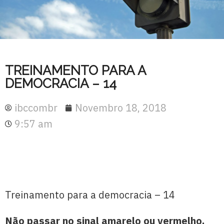
TREINAMENTO PARA A
DEMOCRACIA – 14
ibccombr
Novembro 18, 2018
9:57 am
Treinamento para a democracia – 14
Não passar no sinal amarelo ou vermelho.