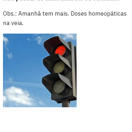
Obs.: Amanhã tem mais. Doses homeopáticas
na veia.