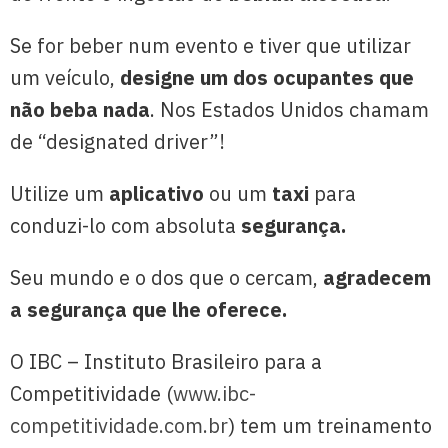
Se for beber num evento e tiver que utilizar
um veículo,
designe um dos ocupantes que
não beba nada
. Nos Estados Unidos chamam
de “designated driver”!
Utilize um
aplicativo
ou um
taxi
para
conduzi-lo com absoluta
segurança.
Seu mundo e o dos que o cercam,
agradecem
a segurança que lhe oferece.
O IBC – Instituto Brasileiro para a
Competitividade (
www.ibc-
competitividade.com.br
) tem um treinamento