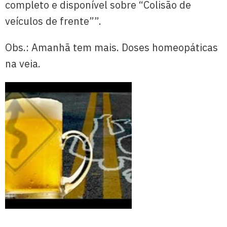
completo e disponível sobre “Colisão de
veículos de frente””.
Obs.: Amanhã tem mais. Doses homeopáticas
na veia.