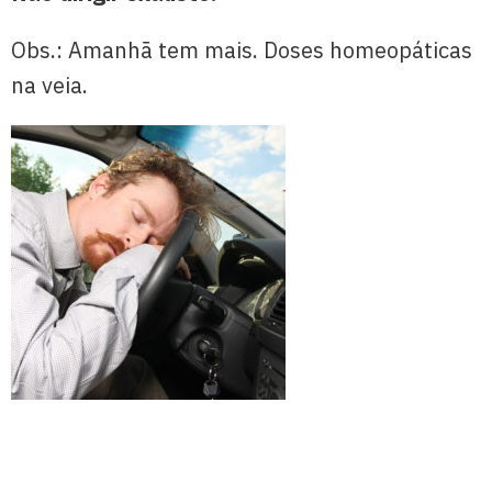
Obs.: Amanhã tem mais. Doses homeopáticas
na veia.