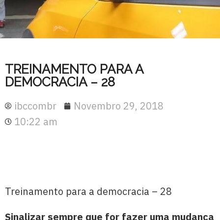
TREINAMENTO PARA A
DEMOCRACIA – 28
ibccombr
Novembro 29, 2018
10:22 am
Treinamento para a democracia – 28
Sinalizar sempre que for fazer uma mudança