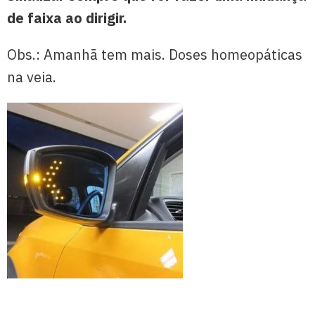
de faixa ao dirigir.
Obs.: Amanhã tem mais. Doses homeopáticas
na veia.