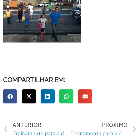
COMPARTILHAR EM:
ANTERIOR
PRÓXIMO
Treinamento para a democracia – 59
Treinamento para a democracia – 61