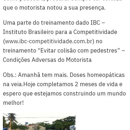
que o motorista notou a sua presença.
Uma parte do treinamento dado IBC –
Instituto Brasileiro para a Competitividade
(
www.ibc-competitividade.com.br
) no
treinamento “Evitar colisão com pedestres” –
Condições Adversas do Motorista
Obs.: Amanhã tem mais. Doses homeopáticas
na veia.Hoje completamos 2 meses de vida e
espero que estejamos construindo um mundo
melhor!