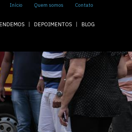
Início
Quem somos
Contato
TENDEMOS
DEPOIMENTOS
BLOG