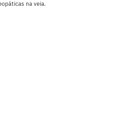
opáticas na veia.