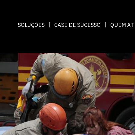
SOLUÇÕES
CASE DE SUCESSO
QUEM A