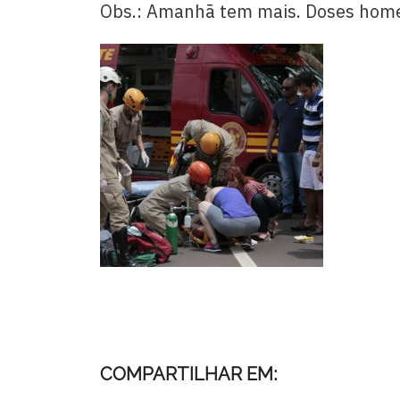
Obs.: Amanhã tem mais. Doses home
COMPARTILHAR EM: