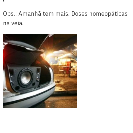
Obs.: Amanhã tem mais. Doses homeopáticas
na veia.