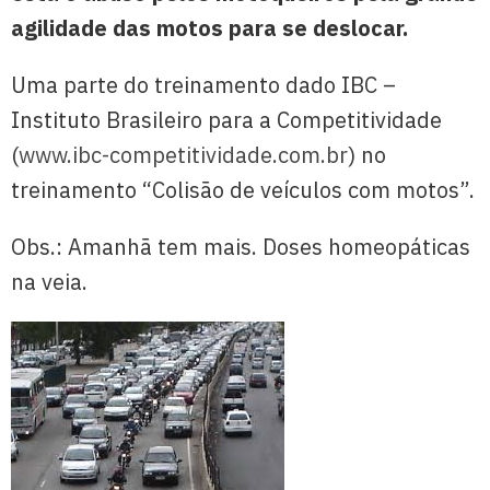
agilidade das motos para se deslocar.
Uma parte do treinamento dado IBC –
Instituto Brasileiro para a Competitividade
(
www.ibc-competitividade.com.br
) no
treinamento “Colisão de veículos com motos”.
Obs.: Amanhã tem mais. Doses homeopáticas
na veia.