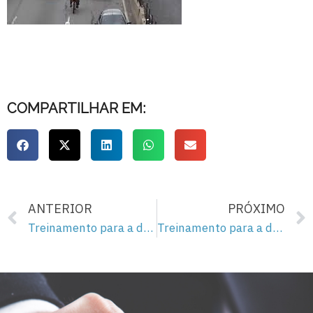
COMPARTILHAR EM:
ANTERIOR
PRÓXIMO
Treinamento para a democracia – 89
Treinamento para a democracia – 91