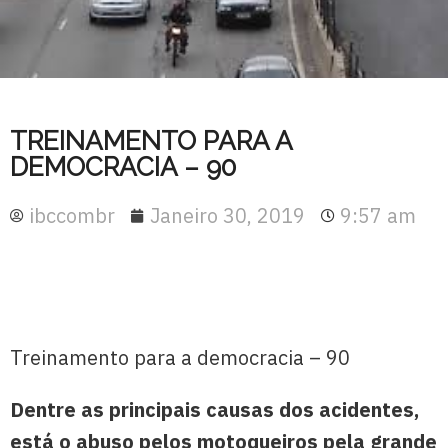
TREINAMENTO PARA A
DEMOCRACIA – 90
ibccombr
Janeiro 30, 2019
9:57 am
Treinamento para a democracia – 90
Dentre as principais causas dos acidentes,
está o abuso pelos motoqueiros pela grande