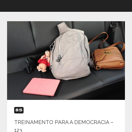
8S
TREINAMENTO PARA A DEMOCRACIA –
123