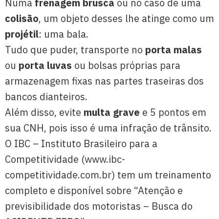
Numa
frenagem brusca
ou no caso de uma
colisão
, um objeto desses lhe atinge como um
projétil
: uma bala.
Tudo que puder, transporte no
porta malas
ou
porta luvas
ou bolsas próprias para
armazenagem fixas nas partes traseiras dos
bancos dianteiros.
Além disso, evite
multa grave
e 5 pontos em
sua CNH, pois isso é uma infração de trânsito.
O IBC – Instituto Brasileiro para a
Competitividade (www.ibc-
competitividade.com.br) tem um treinamento
completo e disponível sobre “Atenção e
previsibilidade dos motoristas – Busca do