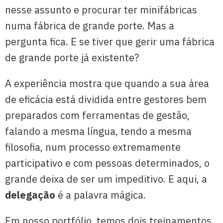
nesse assunto e procurar ter minifábricas
numa fábrica de grande porte. Mas a
pergunta fica. E se tiver que gerir uma fábrica
de grande porte já existente?
A experiência mostra que quando a sua área
de eficácia está dividida entre gestores bem
preparados com ferramentas de gestão,
falando a mesma língua, tendo a mesma
filosofia, num processo extremamente
participativo e com pessoas determinados, o
grande deixa de ser um impeditivo. E aqui, a
delegação
é a palavra mágica.
Em nosso portfólio, temos dois treinamentos