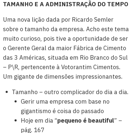
TAMANHO E A ADMINISTRAÇÃO DO TEMPO
Uma nova lição dada por Ricardo Semler
sobre o tamanho da empresa. Acho este tema
muito curioso, pois tive a oportunidade de ser
o Gerente Geral da maior Fábrica de Cimento
das 3 Américas, situada em Rio Branco do Sul
– P\R, pertencente à Votorantim Cimentos.
Um gigante de dimensões impressionantes.
Tamanho – outro complicador do dia a dia.
Gerir uma empresa com base no
gigantismo é coisa do passado
Hoje em dia “
pequeno é beautiful
” –
pág. 167