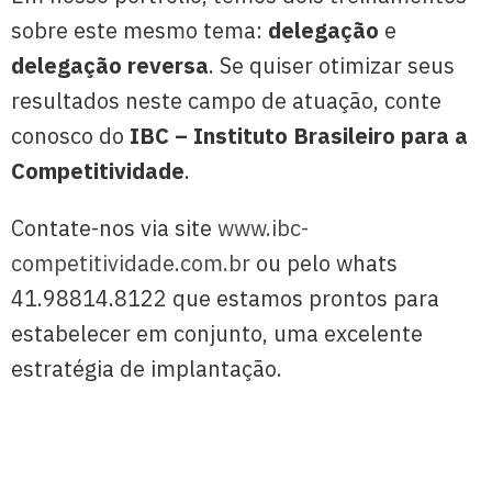
sobre este mesmo tema:
delegação
e
delegação reversa
. Se quiser otimizar seus
resultados neste campo de atuação, conte
conosco do
IBC – Instituto Brasileiro para a
Competitividade
.
Contate-nos via site
www.ibc-
competitividade.com.br
ou pelo whats
41.98814.8122 que estamos prontos para
estabelecer em conjunto, uma excelente
estratégia de implantação.