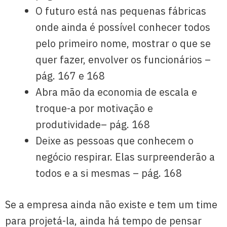
O futuro está nas pequenas fábricas
onde ainda é possível conhecer todos
pelo primeiro nome, mostrar o que se
quer fazer, envolver os funcionários –
pág. 167 e 168
Abra mão da economia de escala e
troque-a por motivação e
produtividade– pág. 168
Deixe as pessoas que conhecem o
negócio respirar. Elas surpreenderão a
todos e a si mesmas – pág. 168
Se a empresa ainda não existe e tem um time
para projetá-la, ainda há tempo de pensar