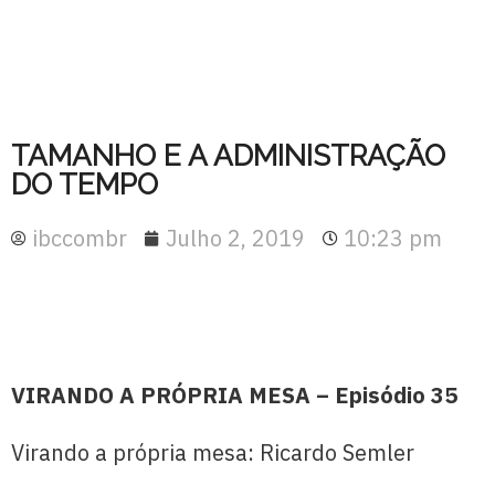
TAMANHO E A ADMINISTRAÇÃO
DO TEMPO
ibccombr
Julho 2, 2019
10:23 pm
VIRANDO A PRÓPRIA MESA – Episódio 35
Virando a própria mesa: Ricardo Semler