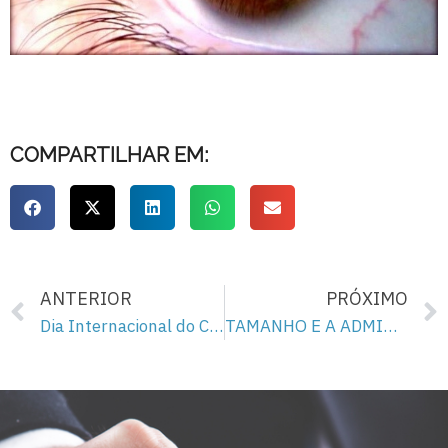
COMPARTILHAR EM:
ANTERIOR
PRÓXIMO
Dia Internacional do Cooperativismo – 01/07/2019
TAMANHO E A ADMINISTRAÇÃO DO TEMPO