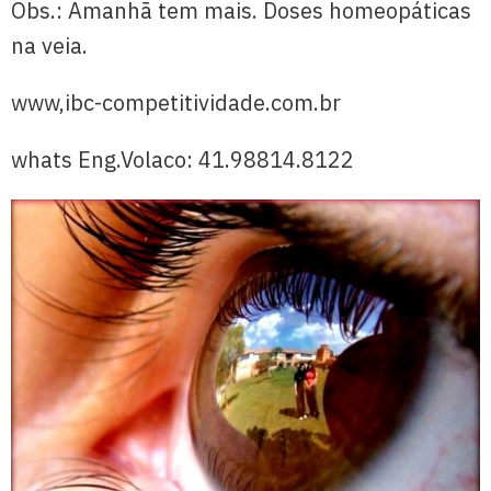
Obs.: Amanhã tem mais. Doses homeopáticas
na veia.
www,ibc-competitividade.com.br
whats Eng.Volaco: 41.98814.8122