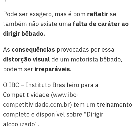
Pode ser exagero, mas é bom
refletir
se
também não existe uma
falta de caráter ao
dirigir bêbado.
As
consequências
provocadas por essa
distorção visual
de um motorista bêbado,
podem ser
irreparáveis
.
O IBC – Instituto Brasileiro para a
Competitividade (
www.ibc-
competitividade.com.br
) tem um treinamento
completo e disponível sobre “Dirigir
alcoolizado”.