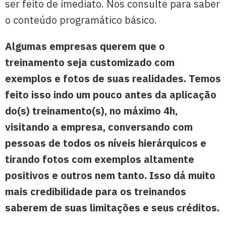
ser feito de imediato. Nos consulte para saber
o conteúdo programático básico.
Algumas empresas querem que o
treinamento seja
customizado
com
exemplos e fotos de suas realidades
. Temos
feito isso indo um pouco antes da aplicação
do(s) treinamento(s), no
máximo 4h
,
visitando
a empresa,
conversando
com
pessoas de todos os níveis hierárquicos e
tirando
fotos
com
exemplos altamente
positivos e outros nem tanto
. Isso dá muito
mais
credibilidade
para os treinandos
saberem de suas limitações e seus créditos.