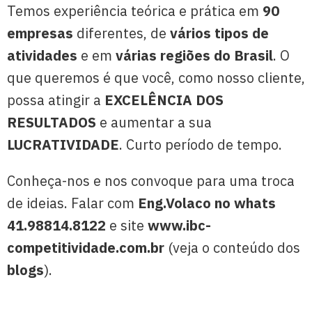
Temos experiência teórica e prática em
90
empresas
diferentes, de
vários tipos de
atividades
e em
várias regiões do Brasil
. O
que queremos é que você, como nosso cliente,
possa atingir a
EXCELÊNCIA DOS
RESULTADOS
e aumentar a sua
LUCRATIVIDADE
. Curto período de tempo.
Conheça-nos e nos convoque para uma troca
de ideias. Falar com
Eng.Volaco no whats
41.98814.8122
e site
www.ibc-
competitividade.com.br
(veja o conteúdo dos
blogs
).