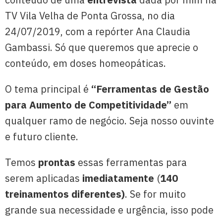
TV Vila Velha de Ponta Grossa, no dia
24/07/2019, com a repórter Ana Claudia
Gambassi. Só que queremos que aprecie o
conteúdo, em doses homeopáticas.
O tema principal é
“Ferramentas de Gestão
para Aumento de Competitividade”
em
qualquer ramo de negócio. Seja nosso ouvinte
e futuro cliente.
Temos
prontas
essas ferramentas para
serem aplicadas
imediatamente
(
140
treinamentos diferentes)
. Se for muito
grande sua necessidade e urgência, isso pode