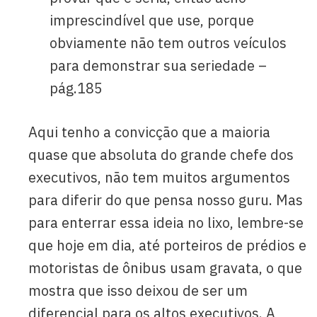
imprescindível que use, porque
obviamente não tem outros veículos
para demonstrar sua seriedade –
pág.185
Aqui tenho a convicção que a maioria
quase que absoluta do grande chefe dos
executivos, não tem muitos argumentos
para diferir do que pensa nosso guru. Mas
para enterrar essa ideia no lixo, lembre-se
que hoje em dia, até porteiros de prédios e
motoristas de ônibus usam gravata, o que
mostra que isso deixou de ser um
diferencial para os altos executivos. A