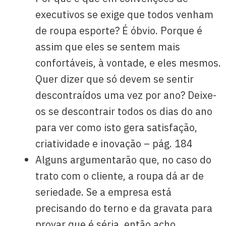
executivos se exige que todos venham
de roupa esporte? É óbvio. Porque é
assim que eles se sentem mais
confortáveis, à vontade, e eles mesmos.
Quer dizer que só devem se sentir
descontraídos uma vez por ano? Deixe-
os se descontrair todos os dias do ano
para ver como isto gera satisfação,
criatividade e inovação – pág. 184
Alguns argumentarão que, no caso do
trato com o cliente, a roupa dá ar de
seriedade. Se a empresa está
precisando do terno e da gravata para
provar que é séria, então acho