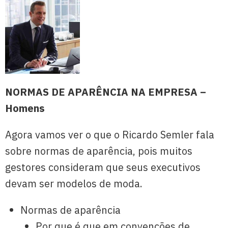
NORMAS DE APARÊNCIA NA EMPRESA –
Homens
Agora vamos ver o que o Ricardo Semler fala
sobre normas de aparência, pois muitos
gestores consideram que seus executivos
devam ser modelos de moda.
Normas de aparência
Por que é que em convenções de