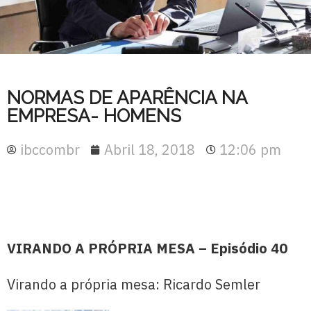
NORMAS DE APARÊNCIA NA
EMPRESA- HOMENS
ibccombr
Abril 18, 2018
12:06 pm
VIRANDO A PRÓPRIA MESA – Episódio 40
Virando a própria mesa: Ricardo Semler