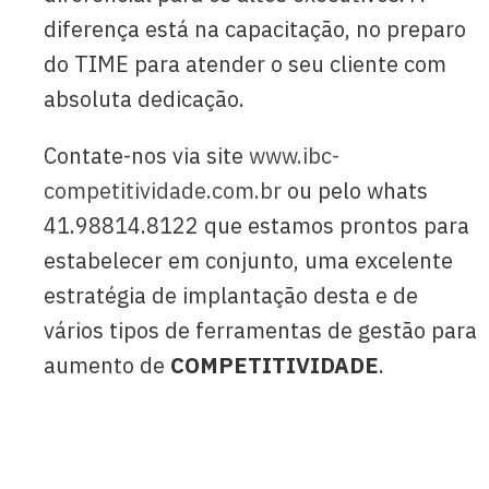
diferença está na capacitação, no preparo
do TIME para atender o seu cliente com
absoluta dedicação.
Contate-nos via site
www.ibc-
competitividade.com.br
ou pelo whats
41.98814.8122 que estamos prontos para
estabelecer em conjunto, uma excelente
estratégia de implantação desta e de
vários tipos de ferramentas de gestão para
aumento de
COMPETITIVIDADE
.