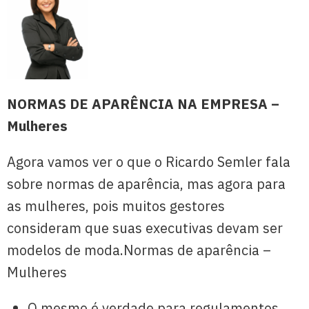
NORMAS DE APARÊNCIA NA EMPRESA –
Mulheres
Agora vamos ver o que o Ricardo Semler fala
sobre normas de aparência, mas agora para
as mulheres, pois muitos gestores
consideram que suas executivas devam ser
modelos de moda.Normas de aparência –
Mulheres
O mesmo é verdade para regulamentos