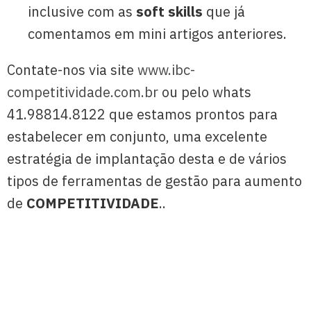
inclusive com as
soft skills
que já
comentamos em mini artigos anteriores.
Contate-nos via site
www.ibc-
competitividade.com.br
ou pelo whats
41.98814.8122 que estamos prontos para
estabelecer em conjunto, uma excelente
estratégia de implantação desta e de vários
tipos de ferramentas de gestão para aumento
de
COMPETITIVIDADE
..