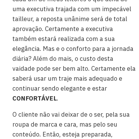
uma executiva trajada com um impecável
tailleur, a reposta unânime será de total
aprovação. Certamente a executiva
também estará realizada com a sua
elegância. Mas e o conforto para a jornada
diária? Além do mais, o custo desta
vaidade pode ser bem alto. Certamente ela
saberá usar um traje mais adequado e
continuar sendo elegante e estar
CONFORTÁVEL
.
O cliente não vai deixar de o ser, pela sua
roupa de marca e cara, mas pelo seu
conteúdo. Então, esteja preparada,