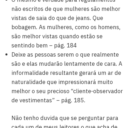
não escritos de que mulheres são melhor
vistas de saia do que de jeans. Que
bobagem. As mulheres, como os homens,
são melhor vistas quando estão se
sentindo bem – pág. 184
Deixe as pessoas serem o que realmente
são e elas mudarão lentamente de cara. A
informalidade resultante gerará um ar de
naturalidade que impressionará muito
melhor o seu precioso “cliente-observador
de vestimentas” – pág. 185.
Não tenho duvida que se perguntar para
cada um de meus leitores o que acha de