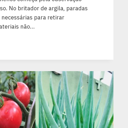
so. No britador de argila, paradas
necessárias para retirar
teriais não…