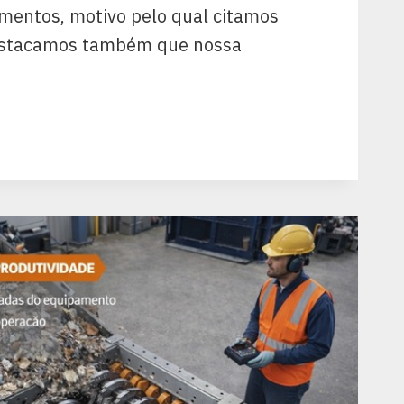
mentos, motivo pelo qual citamos
estacamos também que nossa