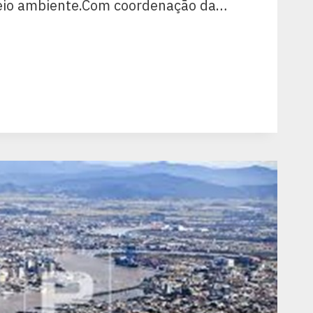
eio ambiente.Com coordenação da…