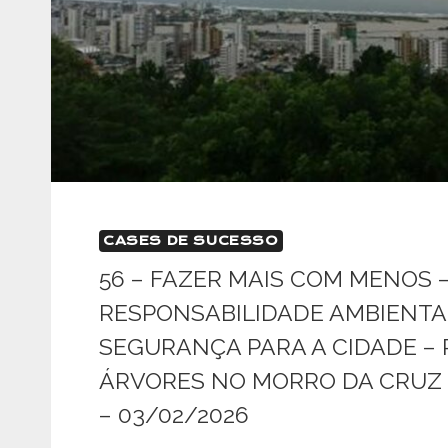
CASES DE SUCESSO
56 – FAZER MAIS COM MENOS 
RESPONSABILIDADE AMBIENTAL
SEGURANÇA PARA A CIDADE – 
ÁRVORES NO MORRO DA CRUZ – 
– 03/02/2026