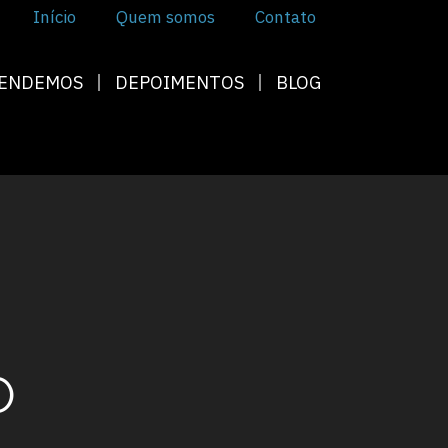
Início
Quem somos
Contato
TENDEMOS
DEPOIMENTOS
BLOG
O