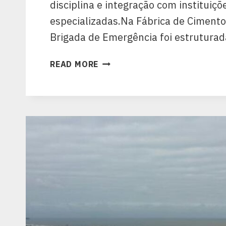
disciplina e integração com instituiçõ
especializadas.Na Fábrica de Cimento 
Brigada de Emergência foi estrutura
READ MORE