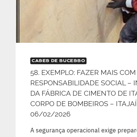
CASES DE SUCESSO
58. EXEMPLO: FAZER MAIS CO
RESPONSABILIDADE SOCIAL –
DA FÁBRICA DE CIMENTO DE IT
CORPO DE BOMBEIROS – ITAJAÍ 
06/02/2026
A segurança operacional exige prepar